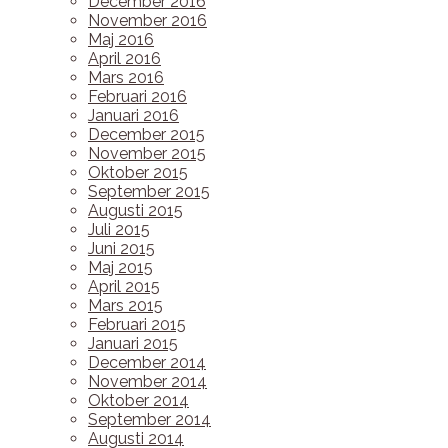
December 2016
November 2016
Maj 2016
April 2016
Mars 2016
Februari 2016
Januari 2016
December 2015
November 2015
Oktober 2015
September 2015
Augusti 2015
Juli 2015
Juni 2015
Maj 2015
April 2015
Mars 2015
Februari 2015
Januari 2015
December 2014
November 2014
Oktober 2014
September 2014
Augusti 2014