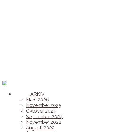
ARKIV
Mars 2026
November 2025
Oktober 2024
September 2024
November 2022
Augusti 2022