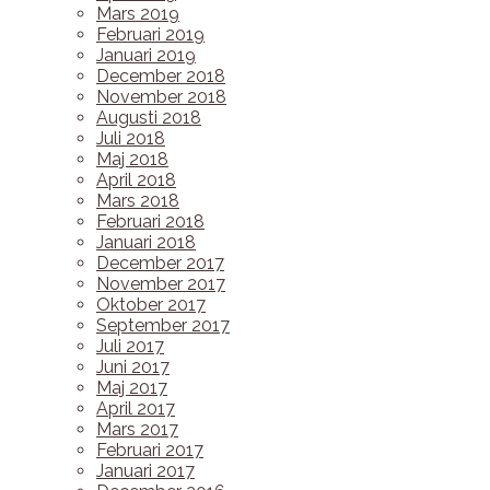
Mars 2019
Februari 2019
Januari 2019
December 2018
November 2018
Augusti 2018
Juli 2018
Maj 2018
April 2018
Mars 2018
Februari 2018
Januari 2018
December 2017
November 2017
Oktober 2017
September 2017
Juli 2017
Juni 2017
Maj 2017
April 2017
Mars 2017
Februari 2017
Januari 2017