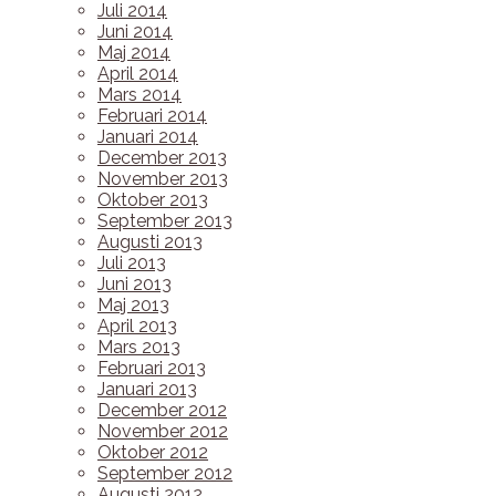
Juli 2014
Juni 2014
Maj 2014
April 2014
Mars 2014
Februari 2014
Januari 2014
December 2013
November 2013
Oktober 2013
September 2013
Augusti 2013
Juli 2013
Juni 2013
Maj 2013
April 2013
Mars 2013
Februari 2013
Januari 2013
December 2012
November 2012
Oktober 2012
September 2012
Augusti 2012