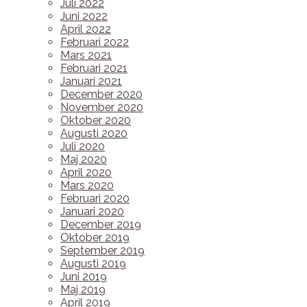
Juli 2022
Juni 2022
April 2022
Februari 2022
Mars 2021
Februari 2021
Januari 2021
December 2020
November 2020
Oktober 2020
Augusti 2020
Juli 2020
Maj 2020
April 2020
Mars 2020
Februari 2020
Januari 2020
December 2019
Oktober 2019
September 2019
Augusti 2019
Juni 2019
Maj 2019
April 2019