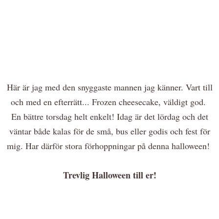
Här är jag med den snyggaste mannen jag känner. Vart till
och med en efterrätt... Frozen cheesecake, väldigt god.
En bättre torsdag helt enkelt! Idag är det lördag och det
väntar både kalas för de små, bus eller godis och fest för
mig. Har därför stora förhoppningar på denna halloween!
Trevlig Halloween till er!