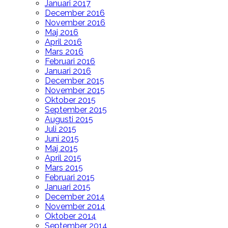
Januari 2017
December 2016
November 2016
Maj 2016
April 2016
Mars 2016
Februari 2016
Januari 2016
December 2015
November 2015
Oktober 2015
September 2015
Augusti 2015
Juli 2015
Juni 2015
Maj 2015
April 2015
Mars 2015
Februari 2015
Januari 2015
December 2014
November 2014
Oktober 2014
September 2014