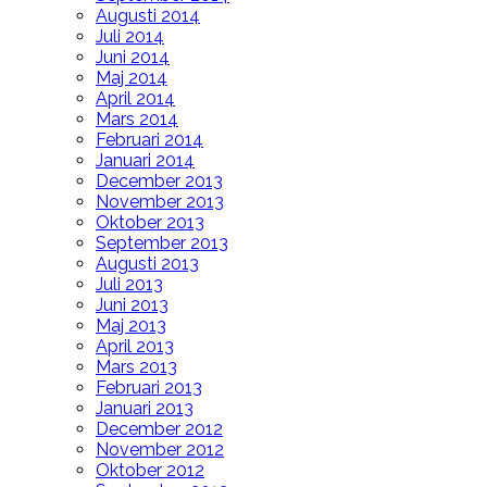
Augusti 2014
Juli 2014
Juni 2014
Maj 2014
April 2014
Mars 2014
Februari 2014
Januari 2014
December 2013
November 2013
Oktober 2013
September 2013
Augusti 2013
Juli 2013
Juni 2013
Maj 2013
April 2013
Mars 2013
Februari 2013
Januari 2013
December 2012
November 2012
Oktober 2012