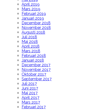
April 2019
Mars 2019
Februari 2019
Januari 2019
December 2018
November 2018
Augusti 2018
Juli 2018
Maj 2018
April 2018
Mars 2018
Februari 2018
Januari 2018
December 2017
November 2017
Oktober 2017
September 2017
Juli 2017
Juni 2017
Maj 2017
April 2017
Mars 2017
Februari 2017