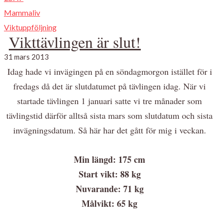
Mammaliv
Viktuppföljning
Vikttävlingen är slut!
31 mars 2013
Idag hade vi invägingen på en söndagmorgon istället för i
fredags då det är slutdatumet på tävlingen idag. När vi
startade tävlingen 1 januari satte vi tre månader som
tävlingstid därför alltså sista mars som slutdatum och sista
invägningsdatum. Så här har det gått för mig i veckan.
Min längd: 175 cm
Start vikt: 88 kg
Nuvarande: 71 kg
Målvikt: 65 kg