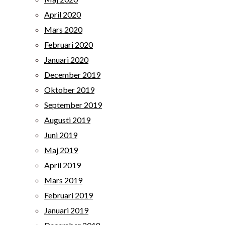
April 2020
Mars 2020
Februari 2020
Januari 2020
December 2019
Oktober 2019
September 2019
Augusti 2019
Juni 2019
Maj 2019
April 2019
Mars 2019
Februari 2019
Januari 2019