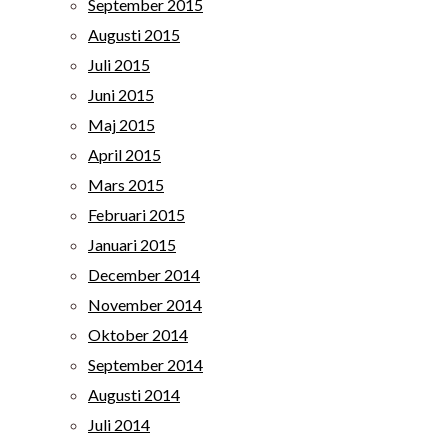
September 2015
Augusti 2015
Juli 2015
Juni 2015
Maj 2015
April 2015
Mars 2015
Februari 2015
Januari 2015
December 2014
November 2014
Oktober 2014
September 2014
Augusti 2014
Juli 2014