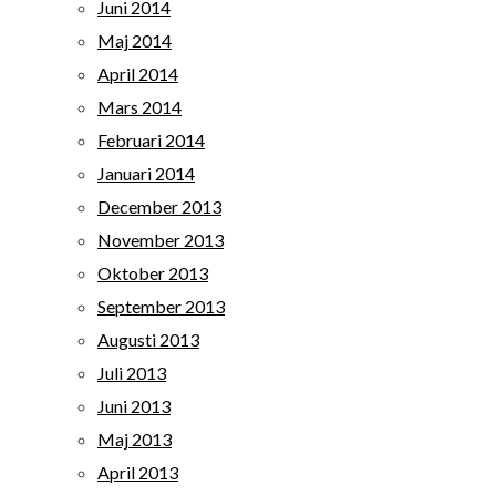
Juni 2014
Maj 2014
April 2014
Mars 2014
Februari 2014
Januari 2014
December 2013
November 2013
Oktober 2013
September 2013
Augusti 2013
Juli 2013
Juni 2013
Maj 2013
April 2013