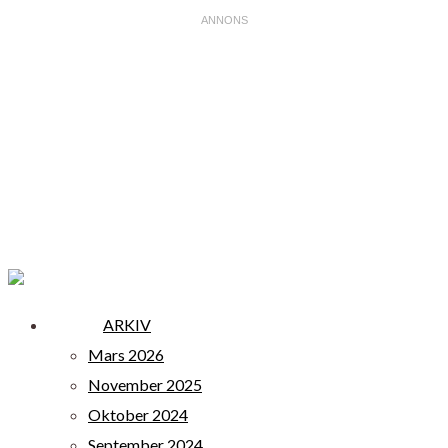
ARKIV
Mars 2026
November 2025
Oktober 2024
September 2024