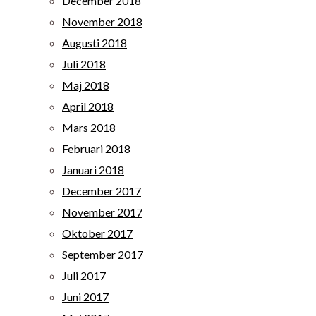
December 2018
November 2018
Augusti 2018
Juli 2018
Maj 2018
April 2018
Mars 2018
Februari 2018
Januari 2018
December 2017
November 2017
Oktober 2017
September 2017
Juli 2017
Juni 2017