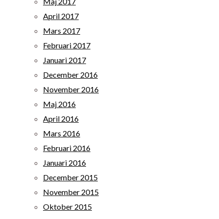
Maj 2017
April 2017
Mars 2017
Februari 2017
Januari 2017
December 2016
November 2016
Maj 2016
April 2016
Mars 2016
Februari 2016
Januari 2016
December 2015
November 2015
Oktober 2015