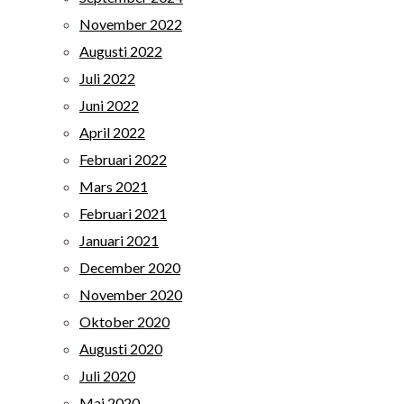
November 2022
Augusti 2022
Juli 2022
Juni 2022
April 2022
Februari 2022
Mars 2021
Februari 2021
Januari 2021
December 2020
November 2020
Oktober 2020
Augusti 2020
Juli 2020
Maj 2020