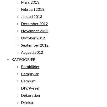
Mars 2013
Februari 2013
Januari 2013
December 2012
November 2012
Oktober 2012
September 2012
Augusti 2012
KATEGORIER
Barnkläder
Barnprylar
Barnrum
DIY/Pyssel
Dekoration
Drinkar