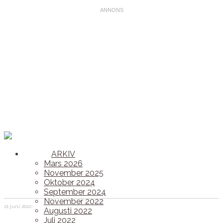
ARKIV
Mars 2026
November 2025
Oktober 2024
September 2024
November 2022
21 juni 2022
Augusti 2022
Juli 2022