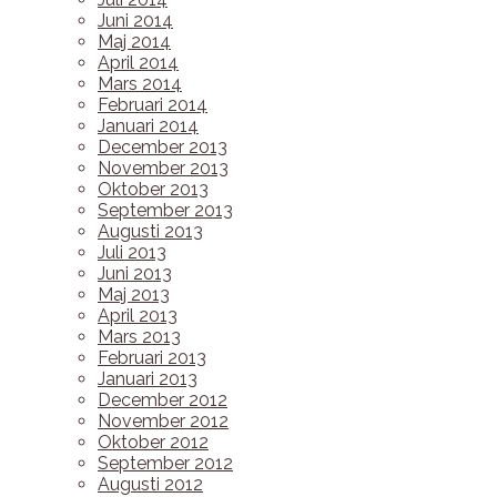
Juni 2014
Maj 2014
April 2014
Mars 2014
Februari 2014
Januari 2014
December 2013
November 2013
Oktober 2013
September 2013
Augusti 2013
Juli 2013
Juni 2013
Maj 2013
April 2013
Mars 2013
Februari 2013
Januari 2013
December 2012
November 2012
Oktober 2012
September 2012
Augusti 2012