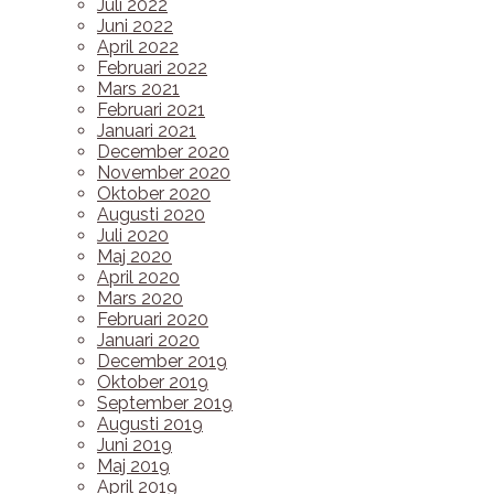
Juli 2022
Juni 2022
April 2022
Februari 2022
Mars 2021
Februari 2021
Januari 2021
December 2020
November 2020
Oktober 2020
Augusti 2020
Juli 2020
Maj 2020
April 2020
Mars 2020
Februari 2020
Januari 2020
December 2019
Oktober 2019
September 2019
Augusti 2019
Juni 2019
Maj 2019
April 2019