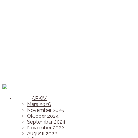
ARKIV
Mars 2026
November 2025
Oktober 2024
September 2024
November 2022
Augusti 2022