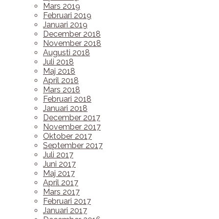
Mars 2019
Februari 2019
Januari 2019
December 2018
November 2018
Augusti 2018
Juli 2018
Maj 2018
April 2018
Mars 2018
Februari 2018
Januari 2018
December 2017
November 2017
Oktober 2017
September 2017
Juli 2017
Juni 2017
Maj 2017
April 2017
Mars 2017
Februari 2017
Januari 2017