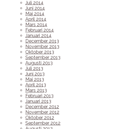
Juli 2014
Juni 2014
Maj 2014
April 2014
Mars 2014
Februari 2014
Januari 2014
December 2013
November 2013
Oktober 2013
September 2013
Augusti 2013
Juli 2013
Juni 2013
Maj 2013
April 2013
Mars 2013
Februari 2013
Januari 2013
December 2012
November 2012
Oktober 2012
September 2012
Augusti 2012