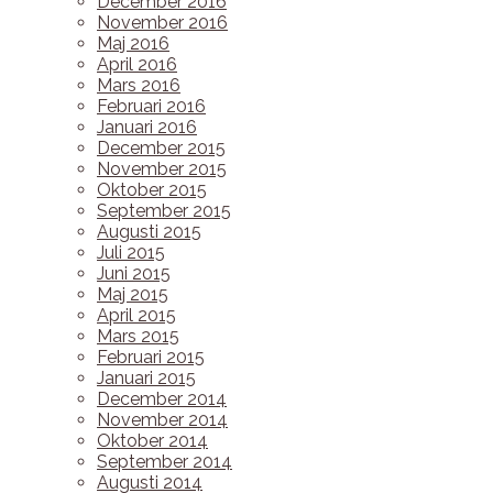
December 2016
November 2016
Maj 2016
April 2016
Mars 2016
Februari 2016
Januari 2016
December 2015
November 2015
Oktober 2015
September 2015
Augusti 2015
Juli 2015
Juni 2015
Maj 2015
April 2015
Mars 2015
Februari 2015
Januari 2015
December 2014
November 2014
Oktober 2014
September 2014
Augusti 2014