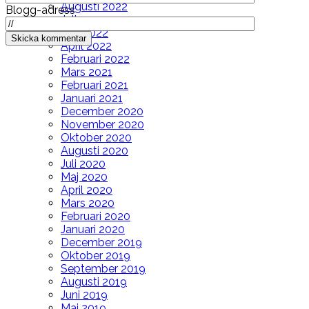
Augusti 2022
Blogg-adress
Juli 2022
Juni 2022
April 2022
Februari 2022
Mars 2021
Februari 2021
Januari 2021
December 2020
November 2020
Oktober 2020
Augusti 2020
Juli 2020
Maj 2020
April 2020
Mars 2020
Februari 2020
Januari 2020
December 2019
Oktober 2019
September 2019
Augusti 2019
Juni 2019
Maj 2019