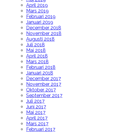
April 2019
Mars 2019
Februari 2019
Januari 2019
December 2018
November 2018
Augusti 2018
Juli 2018
Maj 2018
April 2018
Mars 2018
Februari 2018
Januari 2018
December 2017
November 2017
Oktober 2017
September 2017
Juli 2017
Juni 2017
Maj 2017
April 2017
Mars 2017
Februari 2017