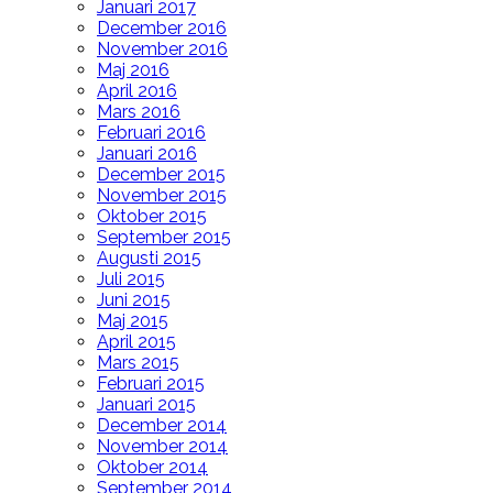
Januari 2017
December 2016
November 2016
Maj 2016
April 2016
Mars 2016
Februari 2016
Januari 2016
December 2015
November 2015
Oktober 2015
September 2015
Augusti 2015
Juli 2015
Juni 2015
Maj 2015
April 2015
Mars 2015
Februari 2015
Januari 2015
December 2014
November 2014
Oktober 2014
September 2014