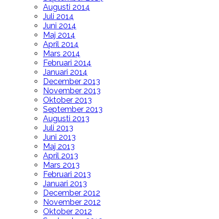
Augusti 2014
Juli 2014
Juni 2014
Maj 2014
April 2014
Mars 2014
Februari 2014
Januari 2014
December 2013
November 2013
Oktober 2013
September 2013
Augusti 2013
Juli 2013
Juni 2013
Maj 2013
April 2013
Mars 2013
Februari 2013
Januari 2013
December 2012
November 2012
Oktober 2012