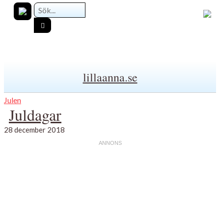
lillaanna.se
Julen
Juldagar
28 december 2018